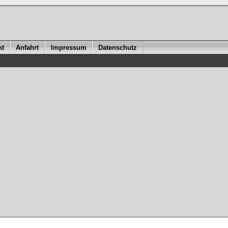
kt
Anfahrt
Impressum
Datenschutz